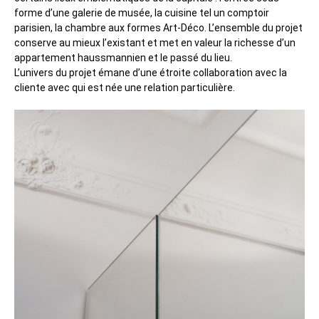
forme d’une galerie de musée, la cuisine tel un comptoir
parisien, la chambre aux formes Art-Déco. L’ensemble du projet
conserve au mieux l’existant et met en valeur la richesse d’un
appartement haussmannien et le passé du lieu.
L’univers du projet émane d’une étroite collaboration avec la
cliente avec qui est née une relation particulière.