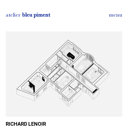
atelier
bleu piment
menu
RICHARD LENOIR