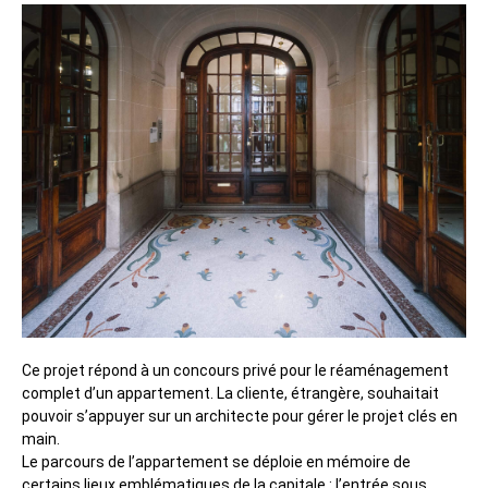
Ce projet répond à un concours privé pour le réaménagement
complet d’un appartement. La cliente, étrangère, souhaitait
pouvoir s’appuyer sur un architecte pour gérer le projet clés en
main.
Le parcours de l’appartement se déploie en mémoire de
certains lieux emblématiques de la capitale : l’entrée sous