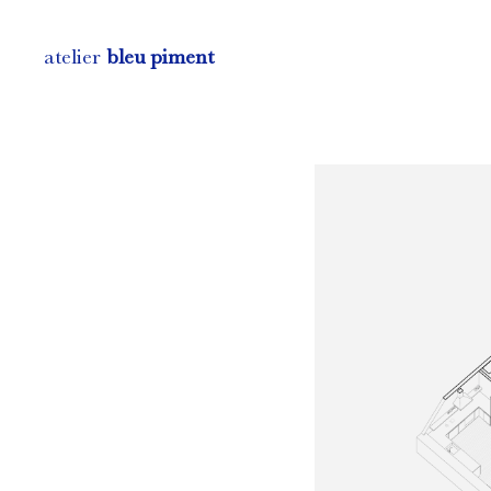
atelier
bleu piment